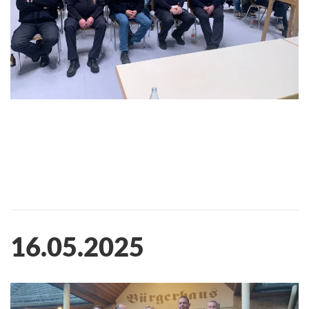
16.05.2025