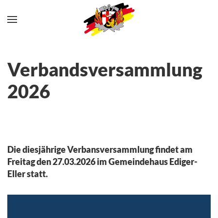
Skip to main content
Verbandsversammlung
2026
Die diesjährige Verbansversammlung findet am
Freitag den 27.03.2026 im Gemeindehaus Ediger-
Eller statt.