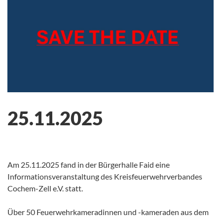
25.11.2025
Am 25.11.2025 fand in der Bürgerhalle Faid eine
Informationsveranstaltung des Kreisfeuerwehrverbandes
Cochem-Zell e.V. statt.
Über 50 Feuerwehrkameradinnen und -kameraden aus dem