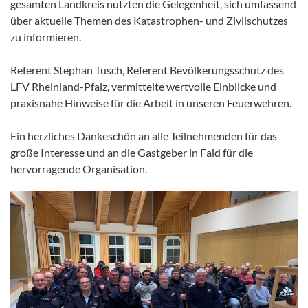
gesamten Landkreis nutzten die Gelegenheit, sich umfassend
über aktuelle Themen des Katastrophen- und Zivilschutzes
zu informieren.
Referent Stephan Tusch, Referent Bevölkerungsschutz des
LFV Rheinland-Pfalz, vermittelte wertvolle Einblicke und
praxisnahe Hinweise für die Arbeit in unseren Feuerwehren.
Ein herzliches Dankeschön an alle Teilnehmenden für das
große Interesse und an die Gastgeber in Faid für die
hervorragende Organisation.